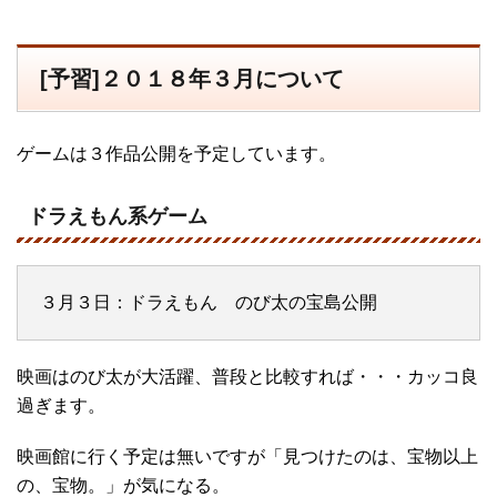
[予習]２０１８年３月について
ゲームは３作品公開を予定しています。
ドラえもん系ゲーム
３月３日：ドラえもん のび太の宝島公開
映画はのび太が大活躍、普段と比較すれば・・・カッコ良
過ぎます。
映画館に行く予定は無いですが「見つけたのは、宝物以上
の、宝物。」が気になる。