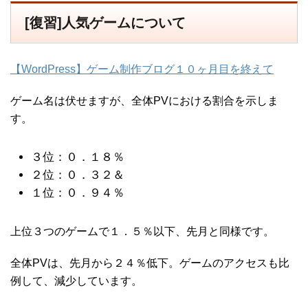
[復習]人気ゲームについて
【WordPress】ゲーム制作ブログ１０ヶ月目を終えて
ゲーム名は伏せますが、全体PVにおける割合を示しま
す。
３位：０．１８％
２位：０．３２＆
１位：０．９４％
上位３つのゲームで１．５％以下、先月と同様です。
全体PVは、先月から２４％低下。ゲームのアクセスも比
例して、減少しています。