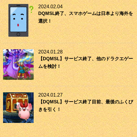
2024.02.04
DQMSL終了、スマホゲームは日本より海外を
選択！
2024.01.28
【DQMSL】サービス終了、他のドラクエゲー
ムを検討！
2024.01.27
【DQMSL】サービス終了目前、最後のふくび
きを引く！