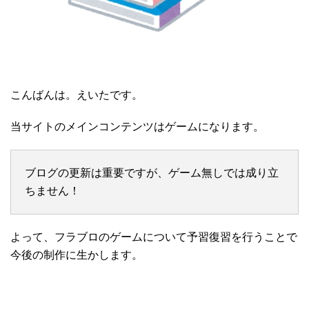
こんばんは。えいたです。
当サイトのメインコンテンツはゲームになります。
ブログの更新は重要ですが、ゲーム無しでは成り立
ちません！
よって、フラブロのゲームについて予習復習を行うことで
今後の制作に生かします。