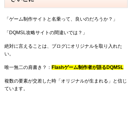
「ゲーム制作サイトと名乗って、良いのだろうか？」
「DQMSL攻略サイトの間違いでは？」
絶対に言えることは、ブログにオリジナルを取り入れた
い。
唯一無二の肩書き？：
Flashゲーム制作者が語るDQMSL
複数の要素が交差した時「オリジナルが生まれる」と信じ
ています。