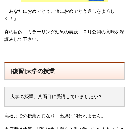
「あなたにおめでとう、僕におめでとう返しをよろし
く！」
真の目的：ミラーリング効果の実践、２月公開の意味を深
読みして下さい。
[復習]大学の授業
大学の授業、真面目に受講していましたか？
高校までの授業と異なり、出席は問われません。