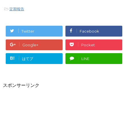
-
定期報告
Twitter
Facebook
Google+
Pocket
B!
はてブ
LINE
スポンサーリンク