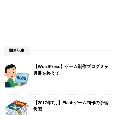
関連記事
【WordPress】ゲーム制作ブログ２ヶ
月目を終えて
【2017年7月】Flashゲーム制作の予習
復習