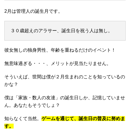
2月は管理人の誕生月です。
３０歳超えのアラサー、誕生日を祝う人は無し。
彼女無しの独身男性、年齢を重ねるだけのイベント！
無意味過ぎる・・・、メリットが見当たりません。
そういえば、世間は僕が２月生まれのことを知っているの
かな？
僕は「家族・数人の友達」の誕生日しか、記憶していませ
ん。あなたもそうでしょ？
知らなくて当然。
ゲームを通じて、誕生日の普及に努めま
す。