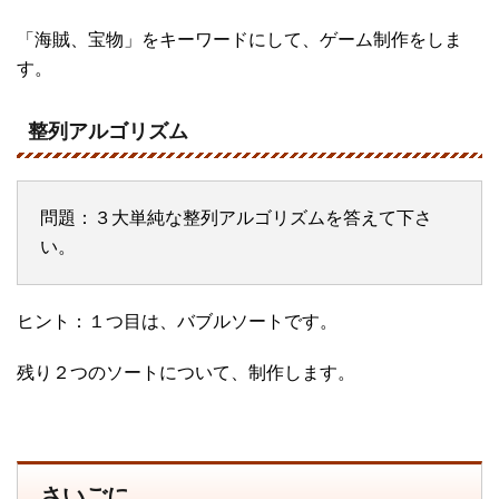
「海賊、宝物」をキーワードにして、ゲーム制作をしま
す。
整列アルゴリズム
問題：３大単純な整列アルゴリズムを答えて下さ
い。
ヒント：１つ目は、バブルソートです。
残り２つのソートについて、制作します。
さいごに