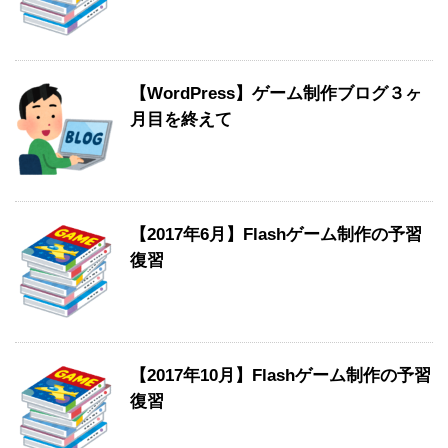
【WordPress】ゲーム制作ブログ３ヶ
月目を終えて
【2017年6月】Flashゲーム制作の予習
復習
【2017年10月】Flashゲーム制作の予習
復習