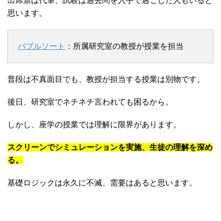
出席票は代筆、試験は過去問を入手で過ごした人もいると
思います。
バブルソート
：所属研究室の教授が授業を担当
普段は不真面目でも、教授が担当する授業は別物です。
後日、研究室でネチネチ言われても困るから。
しかし、座学の授業では理解に限界があります。
スクリーンでシミュレーションを実施、生徒の理解を深め
る。
基礎ロジックは永久に不滅、需要はあると思います。