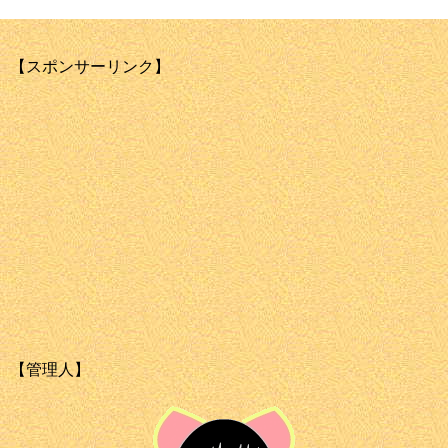
【スポンサーリンク】
【管理人】