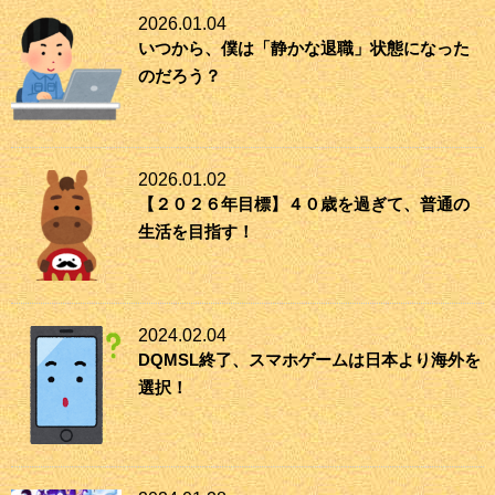
2026.01.04
いつから、僕は「静かな退職」状態になった
のだろう？
2026.01.02
【２０２６年目標】４０歳を過ぎて、普通の
生活を目指す！
2024.02.04
DQMSL終了、スマホゲームは日本より海外を
選択！