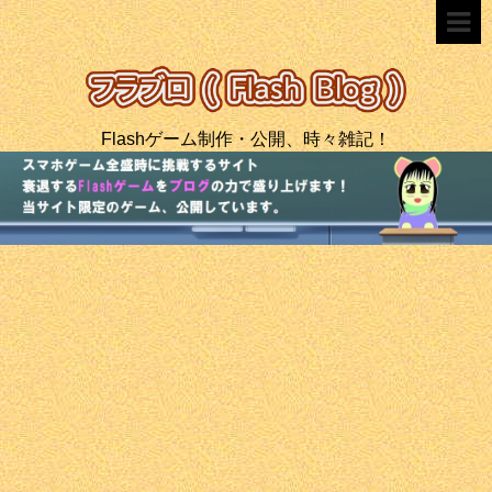
Flashゲーム制作・公開、時々雑記！