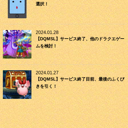
選択！
2024.01.28
【DQMSL】サービス終了、他のドラクエゲー
ムを検討！
2024.01.27
【DQMSL】サービス終了目前、最後のふくび
きを引く！