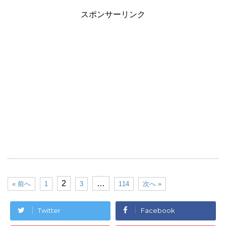
スポンサーリンク
2
…
« 前へ
1
3
114
次へ »
Twitter
Facebook