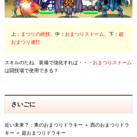
上：
まつりの絶技
、中：
おまつりストーム
、下：
超
おまつり連打
スキルのたね、装備で強化すれば・・・
おまつりストーム
は闘技場で使用できる？
さいごに
近い未来？：東のおまつりドラキー ＋ 西のおまつりドラ
キー ＝ 超おまつりドラキー