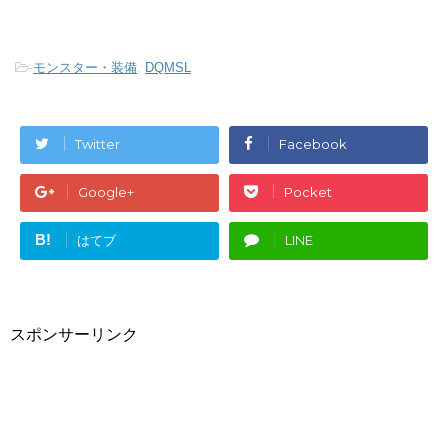
-
モンスター・装備
,
DQMSL
Twitter
Facebook
Google+
Pocket
B!
はてブ
LINE
スポンサーリンク