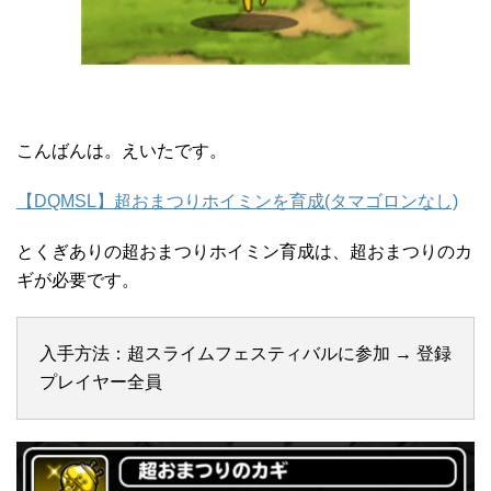
こんばんは。えいたです。
【DQMSL】超おまつりホイミンを育成(タマゴロンなし)
とくぎありの超おまつりホイミン育成は、超おまつりのカ
ギが必要です。
入手方法：超スライムフェスティバルに参加 → 登録
プレイヤー全員