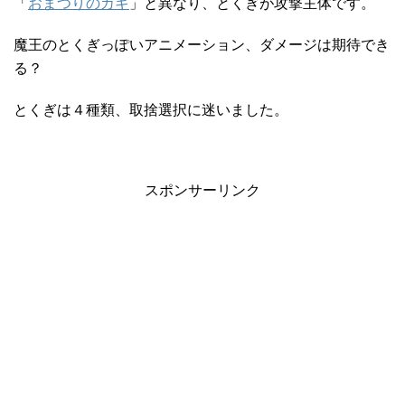
「
おまつりのカギ
」と異なり、とくぎが攻撃主体です。
魔王のとくぎっぽいアニメーション、ダメージは期待でき
る？
とくぎは４種類、取捨選択に迷いました。
スポンサーリンク