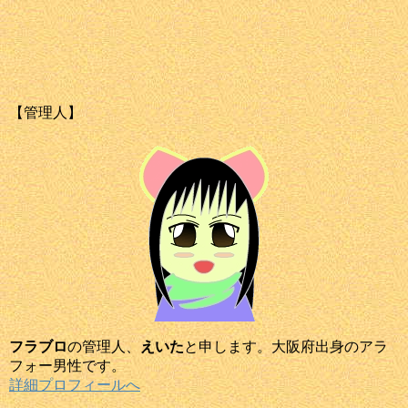
【管理人】
フラブロ
の管理人、
えいた
と申します。大阪府出身のアラ
フォー男性です。
詳細プロフィールへ