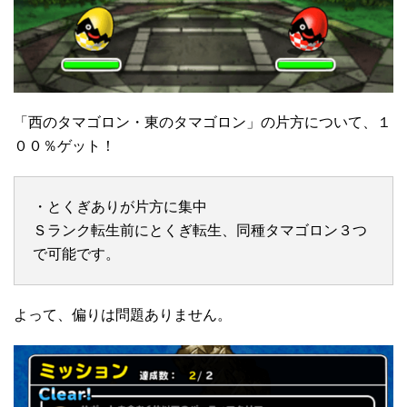
「西のタマゴロン・東のタマゴロン」の片方について、１
００％ゲット！
・とくぎありが片方に集中
Ｓランク転生前にとくぎ転生、同種タマゴロン３つ
で可能です。
よって、偏りは問題ありません。