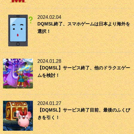
2024.02.04
DQMSL終了、スマホゲームは日本より海外を
選択！
2024.01.28
【DQMSL】サービス終了、他のドラクエゲー
ムを検討！
2024.01.27
【DQMSL】サービス終了目前、最後のふくび
きを引く！