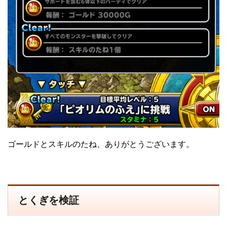
ゴールドとスキルのたね、ありがとうございます。
とくぎを検証