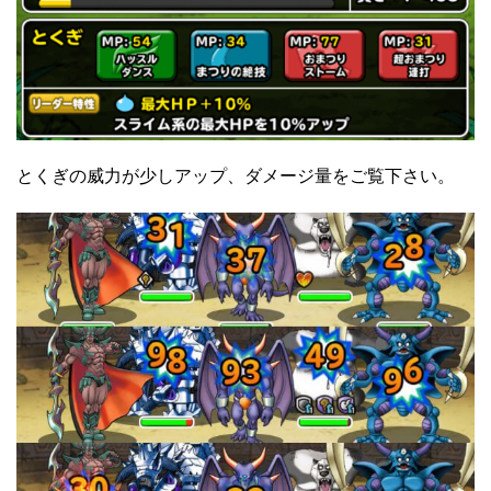
とくぎの威力が少しアップ、ダメージ量をご覧下さい。