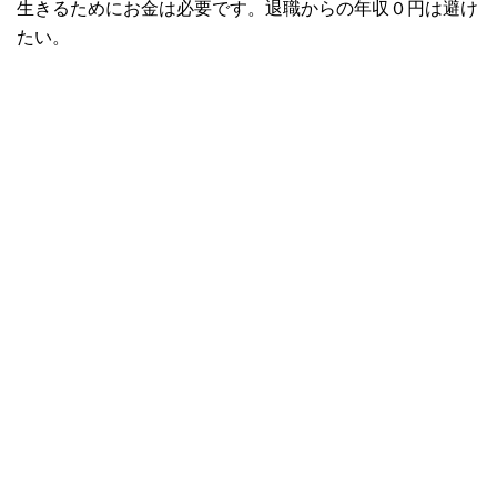
生きるためにお金は必要です。退職からの年収０円は避け
たい。