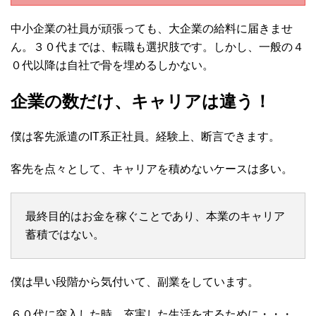
中小企業の社員が頑張っても、大企業の給料に届きませ
ん。３０代までは、転職も選択肢です。しかし、一般の４
０代以降は自社で骨を埋めるしかない。
企業の数だけ、キャリアは違う！
僕は客先派遣のIT系正社員。経験上、断言できます。
客先を点々として、キャリアを積めないケースは多い。
最終目的はお金を稼ぐことであり、本業のキャリア
蓄積ではない。
僕は早い段階から気付いて、副業をしています。
６０代に突入した時、充実した生活をするために・・・。