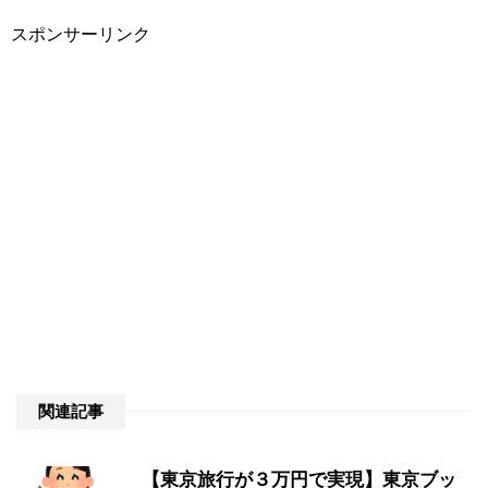
スポンサーリンク
関連記事
【東京旅行が３万円で実現】東京ブッ