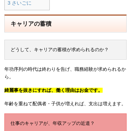
3
さいごに
キャリアの蓄積
どうして、キャリアの蓄積が求められるのか？
年功序列の時代は終わりを告げ、職務経験が求められるか
ら。
綺麗事を抜きにすれば、働く理由はお金です。
年齢を重ねて配偶者・子供が増えれば、支出は増えます。
仕事のキャリアが、年収アップの近道？