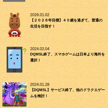
2026.01.02
【２０２６年目標】４０歳を過ぎて、普通の
生活を目指す！
2024.02.04
DQMSL終了、スマホゲームは日本より海外を
選択！
2024.01.28
【DQMSL】サービス終了、他のドラクエゲー
ムを検討！