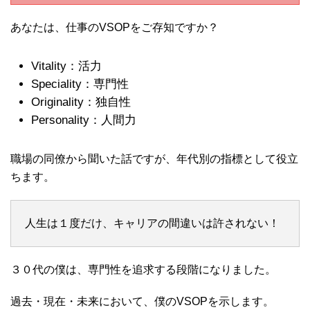
あなたは、仕事のVSOPをご存知ですか？
Vitality：活力
Speciality：専門性
Originality：独自性
Personality：人間力
職場の同僚から聞いた話ですが、年代別の指標として役立
ちます。
人生は１度だけ、キャリアの間違いは許されない！
３０代の僕は、専門性を追求する段階になりました。
過去・現在・未来において、僕のVSOPを示します。