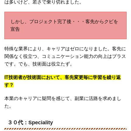
は多いけど、若さで乗り切れました。
しかし、プロジェクト完了後・・・客先からクビを
宣告
特殊な業界により、キャリアはゼロになりました。客先に
関係なく役立つ、コミュニケーション能力の向上はプラス
です。でも、技術面は役立たず。
IT技術者が技術面において、客先変更毎に学習を繰り返
す？
本業のキャリアに疑問を感じて、副業に活路を求めまし
た。
３０代：Speciality