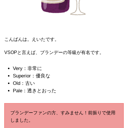
こんばんは。えいたです。
VSOPと言えば、ブランデーの等級が有名です。
Very：非常に
Superior：優良な
Old：古い
Pale：透きとおった
ブランデーファンの方、すみません！前振りで使用
しました。