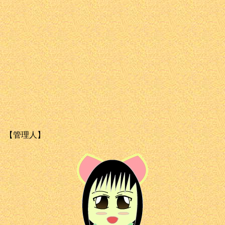
【管理人】