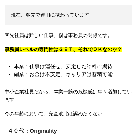
現在、客先で運用に携わっています。
客先社員は難しい仕事、僕は事務員の関係です。
事務員レベルの専門性はＧＥＴ、それでＯＫなのか？
本業：仕事は運任せ、安定した給料に期待
副業：お金は不安定、キャリアは蓄積可能
中小企業社員だから、本業一筋の危機感は年々増加してい
ます。
今の年齢において、完全敗北は認めたくない。
４０代：Originality