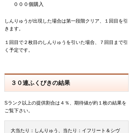
０００個購入
しんりゅうが出現した場合は第一段階クリア、１回目を引
きます。
１回目で２枚目のしんりゅうを引いた場合、７回目まで引
く予定です。
３０連ふくびきの結果
Sランク以上の提供割合は４％、期待値が約１枚の結果を
ご覧下さい。
大当たり：しんりゅう、当たり：イフリート＆シヴ