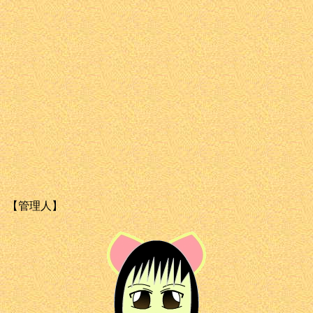
【管理人】