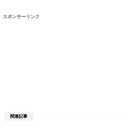
スポンサーリンク
関連記事