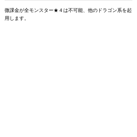
微課金が全モンスター★４は不可能、他のドラゴン系を起
用します。