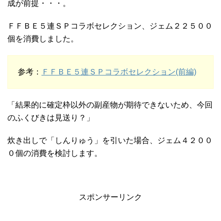
成が前提・・・。
ＦＦＢＥ５連ＳＰコラボセレクション、ジェム２２５００
個を消費しました。
参考：
ＦＦＢＥ５連ＳＰコラボセレクション(前編)
「結果的に確定枠以外の副産物が期待できないため、今回
のふくびきは見送り？」
炊き出しで「しんりゅう」を引いた場合、ジェム４２００
０個の消費を検討します。
スポンサーリンク