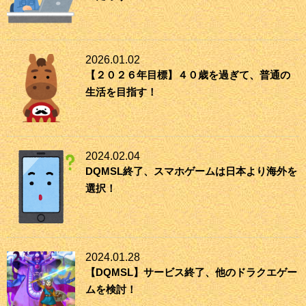
2026.01.02
【２０２６年目標】４０歳を過ぎて、普通の
生活を目指す！
2024.02.04
DQMSL終了、スマホゲームは日本より海外を
選択！
2024.01.28
【DQMSL】サービス終了、他のドラクエゲー
ムを検討！