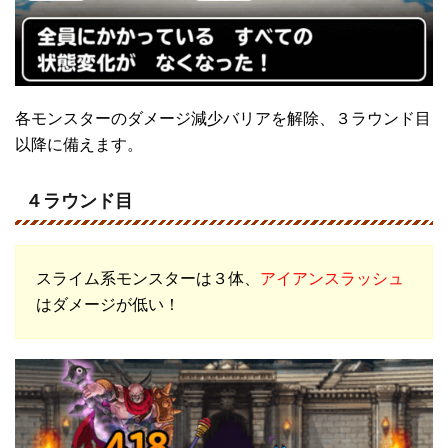
各モンスターのダメージ減少バリアを解除、３ラウンド目
以降に備えます。
４ラウンド目
スライム系モンスターは３体、
アイアンスラッシュ
はダメージが低い！