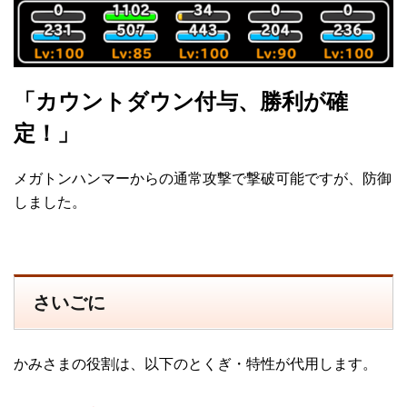
「カウントダウン付与、勝利が確
定！」
メガトンハンマーからの通常攻撃で撃破可能ですが、防御
しました。
さいごに
かみさまの役割は、以下のとくぎ・特性が代用します。