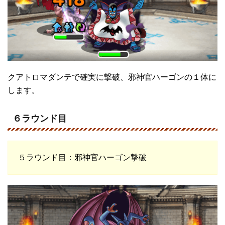
クアトロマダンテで確実に撃破、邪神官ハーゴンの１体に
します。
６ラウンド目
５ラウンド目：邪神官ハーゴン撃破