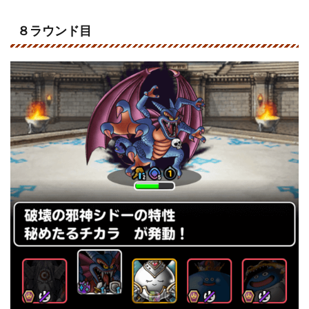
８ラウンド目