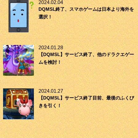
2024.02.04
DQMSL終了、スマホゲームは日本より海外を
選択！
2024.01.28
【DQMSL】サービス終了、他のドラクエゲー
ムを検討！
2024.01.27
【DQMSL】サービス終了目前、最後のふくび
きを引く！