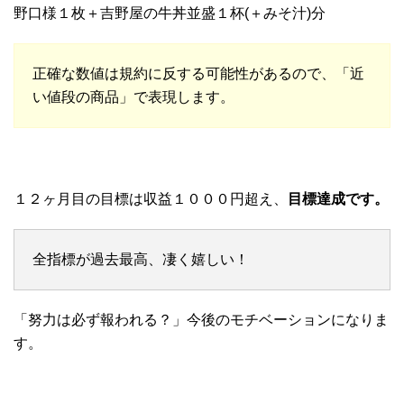
野口様１枚＋吉野屋の牛丼並盛１杯(＋みそ汁)分
正確な数値は規約に反する可能性があるので、「近
い値段の商品」で表現します。
１２ヶ月目の目標は収益１０００円超え、
目標達成です。
全指標が過去最高、凄く嬉しい！
「努力は必ず報われる？」今後のモチベーションになりま
す。