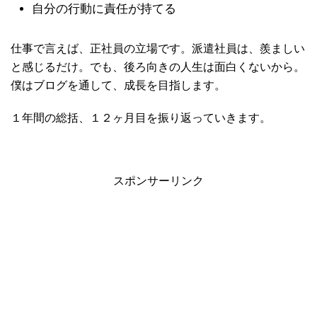
自分の行動に責任が持てる
仕事で言えば、正社員の立場です。派遣社員は、羨ましい
と感じるだけ。でも、後ろ向きの人生は面白くないから。
僕はブログを通して、成長を目指します。
１年間の総括、１２ヶ月目を振り返っていきます。
スポンサーリンク