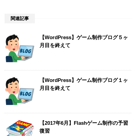
関連記事
【WordPress】ゲーム制作ブログ５ヶ
月目を終えて
【WordPress】ゲーム制作ブログ１ヶ
月目を終えて
【2017年6月】Flashゲーム制作の予習
復習