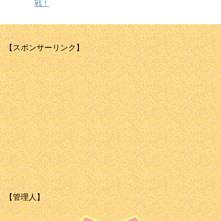
戦！
【スポンサーリンク】
【管理人】