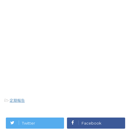
-
定期報告
Twitter
Facebook