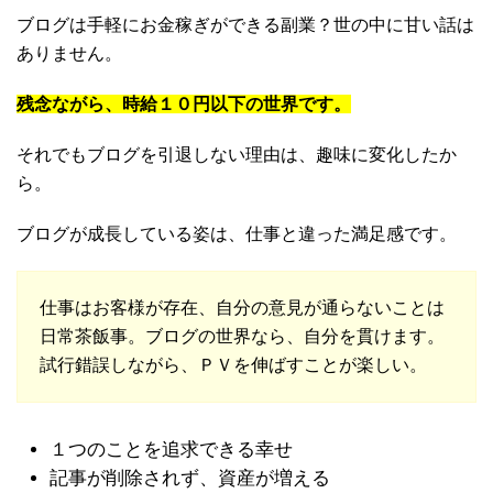
ブログは手軽にお金稼ぎができる副業？世の中に甘い話は
ありません。
残念ながら、時給１０円以下の世界です。
それでもブログを引退しない理由は、趣味に変化したか
ら。
ブログが成長している姿は、仕事と違った満足感です。
仕事はお客様が存在、自分の意見が通らないことは
日常茶飯事。ブログの世界なら、自分を貫けます。
試行錯誤しながら、ＰＶを伸ばすことが楽しい。
１つのことを追求できる幸せ
記事が削除されず、資産が増える