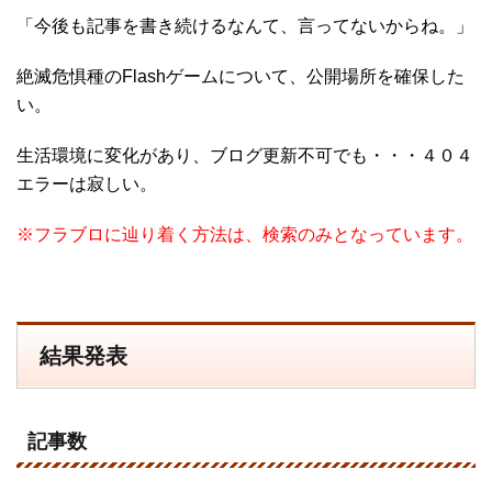
「今後も記事を書き続けるなんて、言ってないからね。」
絶滅危惧種のFlashゲームについて、公開場所を確保した
い。
生活環境に変化があり、ブログ更新不可でも・・・４０４
エラーは寂しい。
※フラブロに辿り着く方法は、検索のみとなっています。
結果発表
記事数