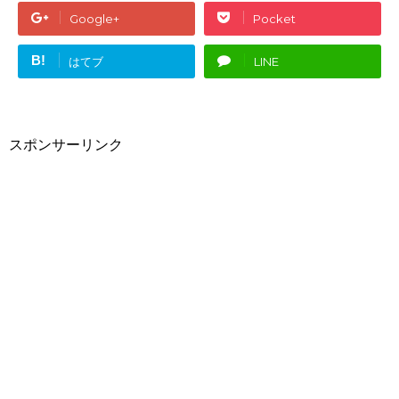
Google+
Pocket
B!
はてブ
LINE
スポンサーリンク