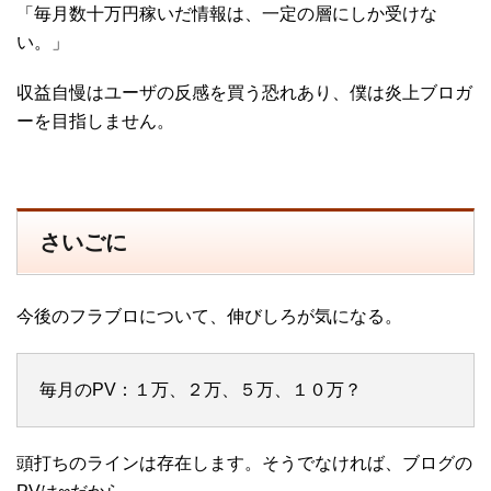
「毎月数十万円稼いだ情報は、一定の層にしか受けな
い。」
収益自慢はユーザの反感を買う恐れあり、僕は炎上ブロガ
ーを目指しません。
さいごに
今後のフラブロについて、伸びしろが気になる。
毎月のPV：１万、２万、５万、１０万？
頭打ちのラインは存在します。そうでなければ、ブログの