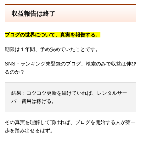
収益報告は終了
ブログの世界について、真実を報告する。
期限は１年間、予め決めていたことです。
SNS・ランキング未登録のブログ、検索のみで収益は伸び
るのか？
結果：コツコツ更新を続けていれば、レンタルサー
バー費用は稼げる。
その真実を理解して頂ければ、ブログを開始する人が第一
歩を踏み出せるはず。