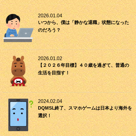
2026.01.04
いつから、僕は「静かな退職」状態になった
のだろう？
2026.01.02
【２０２６年目標】４０歳を過ぎて、普通の
生活を目指す！
2024.02.04
DQMSL終了、スマホゲームは日本より海外を
選択！