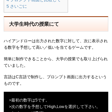
5
さいごに
大学生時代の授業にて
ハイアンドローは出力された数字に対して、次に表示され
る数字を予想して高い／低いを当てるゲームです。
簡単に制作できることから、大学の授業でも取り上げられ
ていました。
言語はC言語で制作し、プロンプト画面に出力するという
ものです。
>最初の数字は5です。
>次の数字を予想してHigh,Lowを選択して下さい。