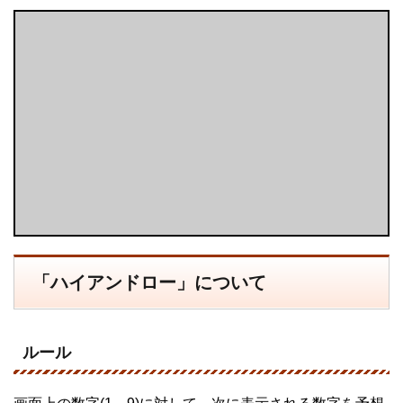
「ハイアンドロー」について
ルール