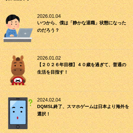
2026.01.04
いつから、僕は「静かな退職」状態になった
のだろう？
2026.01.02
【２０２６年目標】４０歳を過ぎて、普通の
生活を目指す！
2024.02.04
DQMSL終了、スマホゲームは日本より海外を
選択！