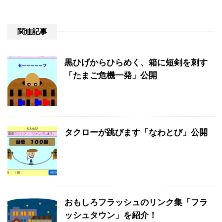
関連記事
黒ひげからひらめく、箱に短剣を刺す
「たまご危機一発」公開
タクローが跳びます「なわとび」公開
おもしろフラッシュのリンク集「フラ
ッシュタウン」を紹介！