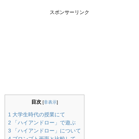
スポンサーリンク
目次
[
非表示
]
1
大学生時代の授業にて
2
「ハイアンドロー」で遊ぶ
3
「ハイアンドロー」について
4
プロンプト画面と比較して