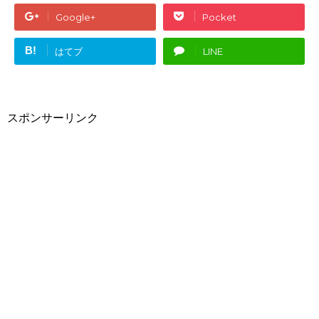
Google+
Pocket
B!
はてブ
LINE
スポンサーリンク