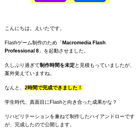
こんにちは。えいたです。
Flashゲーム制作のため「
Macromedia Flash
Professional 8
」を起動させました。
久しぶり過ぎて
制作時間を未定
と見積もっていましたが、
案外覚えていますね。
なんと、
2時間で完成できました！
学生時代、真面目にFlashと向き合った成果かな？
リハビリテーションを兼ねて制作したハイアンドローです
が、完成したので公開します。