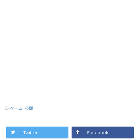
-
ゲーム
,
公開
Twitter
Facebook