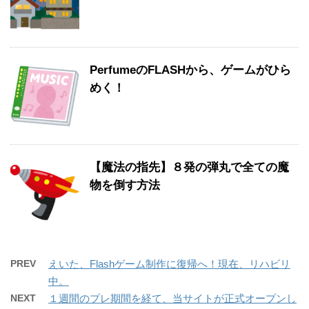
PerfumeのFLASHから、ゲームがひら
めく！
【魔法の指先】８発の弾丸で全ての魔
物を倒す方法
PREV
えいた、Flashゲーム制作に復帰へ！現在、リハビリ
中。
NEXT
１週間のプレ期間を経て、当サイトが正式オープンし