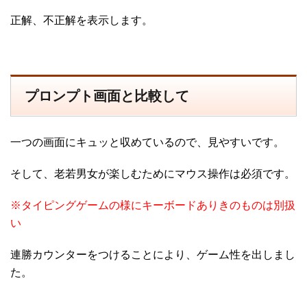
正解、不正解を表示します。
プロンプト画面と比較して
一つの画面にキュッと収めているので、見やすいです。
そして、老若男女が楽しむためにマウス操作は必須です。
※タイピングゲームの様にキーボードありきのものは別扱
い
連勝カウンターをつけることにより、ゲーム性を出しまし
た。