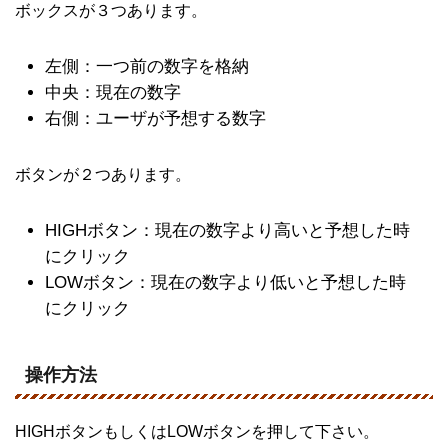
ボックスが３つあります。
左側：一つ前の数字を格納
中央：現在の数字
右側：ユーザが予想する数字
ボタンが２つあります。
HIGHボタン：現在の数字より高いと予想した時
にクリック
LOWボタン：現在の数字より低いと予想した時
にクリック
操作方法
HIGHボタンもしくはLOWボタンを押して下さい。