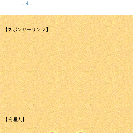
ます。
【スポンサーリンク】
【管理人】