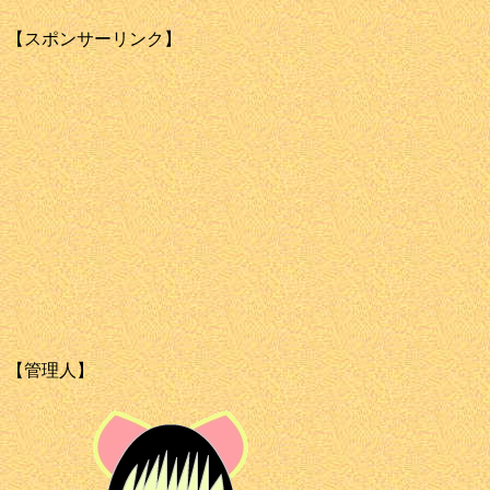
【スポンサーリンク】
【管理人】