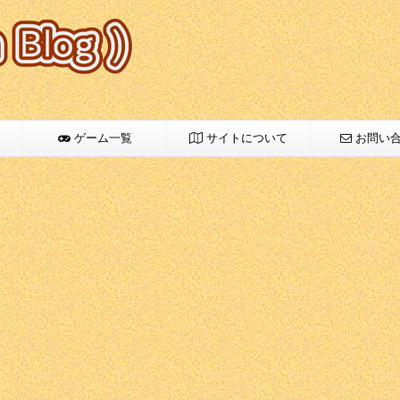
ゲーム一覧
サイトについて
お問い