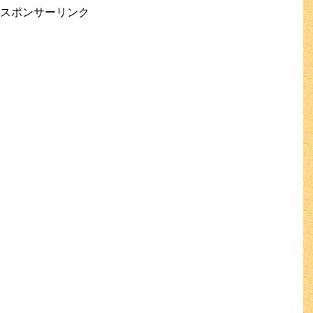
スポンサーリンク