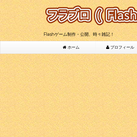
Flashゲーム制作・公開、時々雑記！
ホーム
プロフィール