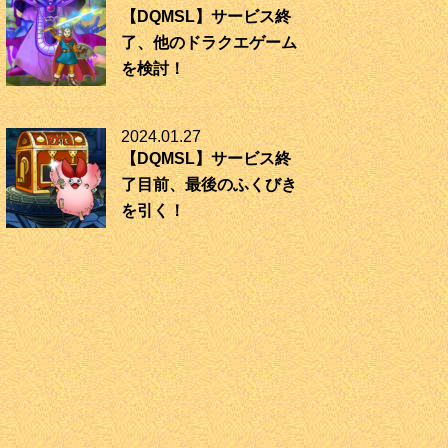
【DQMSL】サービス終
了、他のドラクエゲーム
を検討！
2024.01.27
【DQMSL】サービス終
了目前、最後のふくびき
を引く！