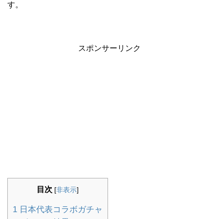
す。
スポンサーリンク
目次
[
非表示
]
1
日本代表コラボガチャ