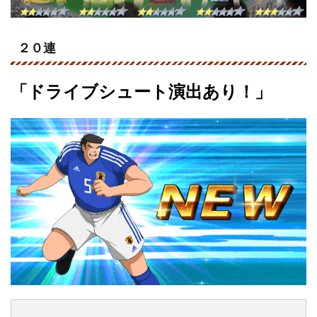
２０連
「ドライブシュート演出あり！」