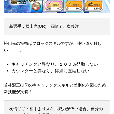
新選手：松山光(UR)、石崎了、次藤洋
松山光の特徴はブロックスキルですが、使い道が難し
い・・・。
キャッチングと異なり、１００％発動しない
カウンターと異なり、得点に直結しない
若林源三(UR)のキャッチングスキルと差別化を図るため、
新技能が実装！
友情〇〇：相手よりスキル威力が低い場合、自分の