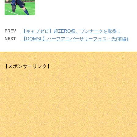
PREV
【キャプゼロ】超ZERO祭、ブンナークを取得！
NEXT
【DQMSL】ハーフアニバーサリーフェス・光(前編)
【スポンサーリンク】