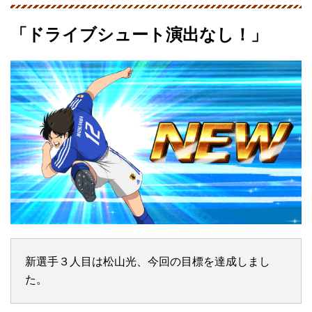
「ドライブシュート演出なし！」
新選手３人目は松山光、今回の目標を達成しまし
た。