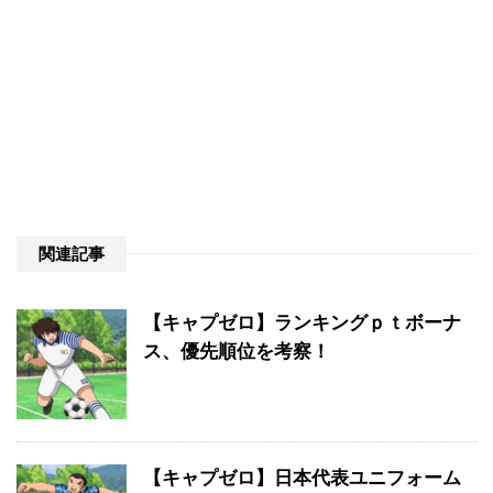
関連記事
【キャプゼロ】ランキングｐｔボーナ
ス、優先順位を考察！
【キャプゼロ】日本代表ユニフォーム