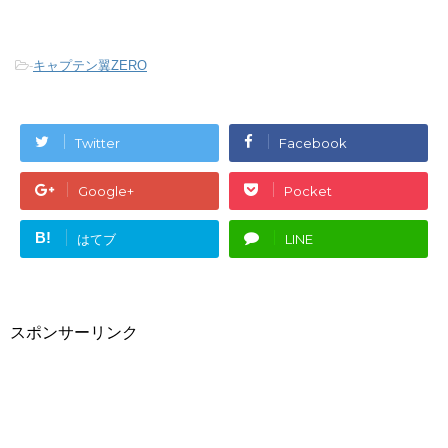
-
キャプテン翼ZERO
Twitter
Facebook
Google+
Pocket
B!
はてブ
LINE
スポンサーリンク