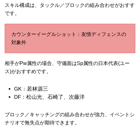
スキル構成は、タックル／ブロックの組み合わせがおすす
です。
カウンターイーグルショット：友情ディフェンスの
対象外
相手がPw属性の場合、守備面はSp属性の日本代表(ユー
ス)がおすすめです。
GK：若林源三
DF：松山光、石崎了、次藤洋
ブロック／キャッチングの組み合わせが強力、イベントシ
ナリオで無失点が期待できます。