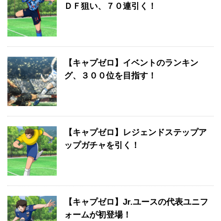
ＤＦ狙い、７０連引く！
【キャプゼロ】イベントのランキン
グ、３００位を目指す！
【キャプゼロ】レジェンドステップア
ップガチャを引く！
【キャプゼロ】Jr.ユースの代表ユニフ
ォームが初登場！