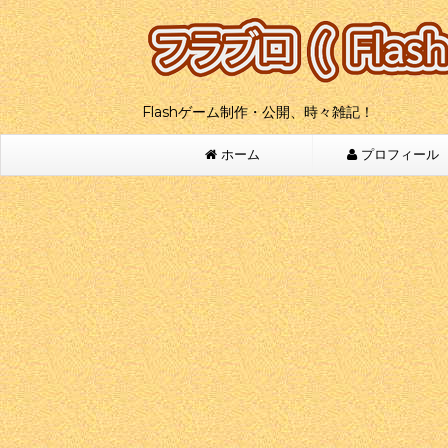
Flashゲーム制作・公開、時々雑記！
ホーム
プロフィール