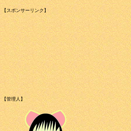
【スポンサーリンク】
【管理人】