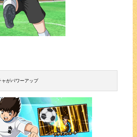
チャがパワーアップ