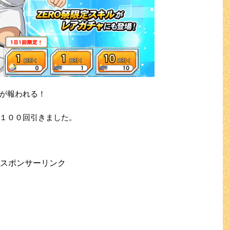
が報われる！
１００回引きました。
スポンサーリンク