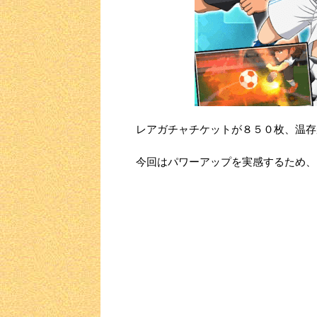
レアガチャチケットが８５０枚、温存
今回はパワーアップを実感するため、