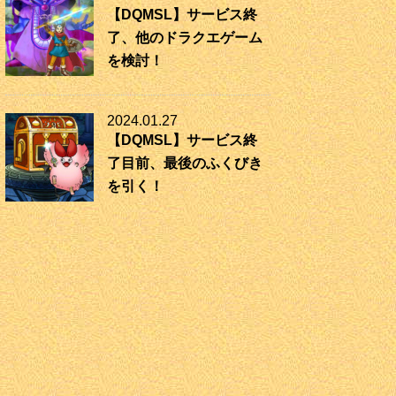
【DQMSL】サービス終
了、他のドラクエゲーム
を検討！
2024.01.27
【DQMSL】サービス終
了目前、最後のふくびき
を引く！