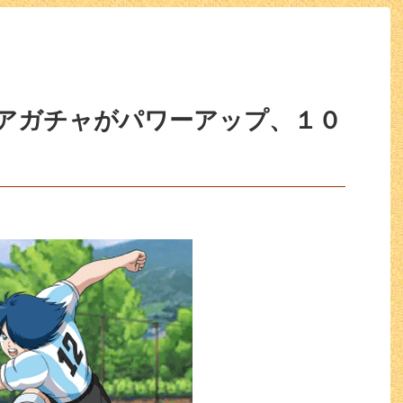
アガチャがパワーアップ、１０