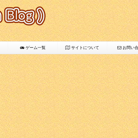
ゲーム一覧
サイトについて
お問い