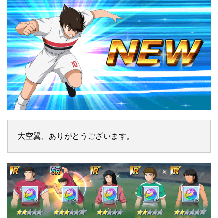
大空翼、ありがとうございます。