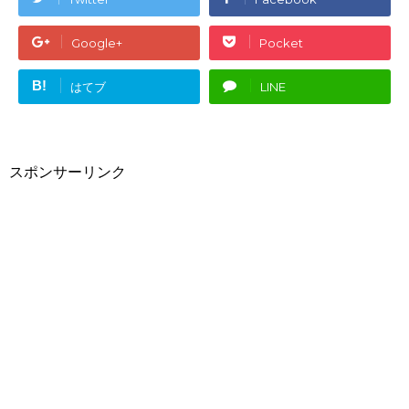
Google+
Pocket
B!
はてブ
LINE
スポンサーリンク