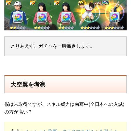
とりあえず、ガチャを一時撤退します。
大空翼を考察
僕は未取得ですが、スキル威力は南葛中(全日本への入試)
の方が高い？