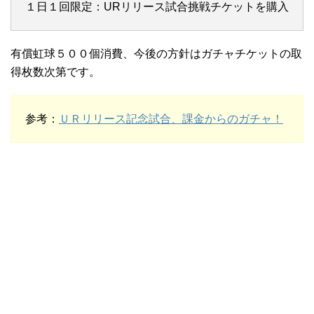
１日１回限定：URリリース試合挑戦チケットを購入
有償虹球５００個消費、今後の方針はガチャチケットの取
得枚数次第です。
参考：
ＵＲリリース記念試合、課金からのガチャ！