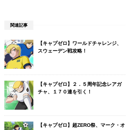
関連記事
【キャプゼロ】ワールドチャレンジ、
スウェーデン戦攻略！
【キャプゼロ】２．５周年記念レアガ
チャ、１７０連を引く！
【キャプゼロ】超ZERO祭、マーク・オ