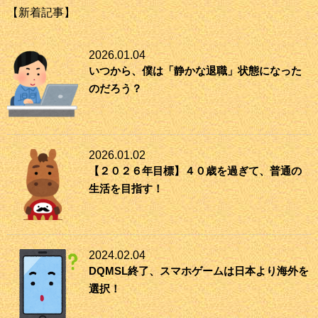
【新着記事】
2026.01.04
いつから、僕は「静かな退職」状態になった
のだろう？
2026.01.02
【２０２６年目標】４０歳を過ぎて、普通の
生活を目指す！
2024.02.04
DQMSL終了、スマホゲームは日本より海外を
選択！