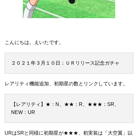
こんにちは。えいたです。
２０２１年３月１０日：ＵＲリリース記念ガチャ
レアリティ機能追加、初期星の数とリンクしています。
【レアリティ】★：N、★★：R、★★★：SR、
NEW：UR
URはSRと同様に初期星が★★★、初実装は「大空翼」以