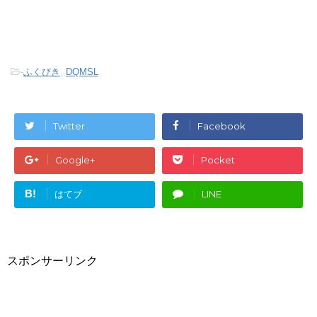
-
ふくびき
,
DQMSL
Twitter
Facebook
Google+
Pocket
B!
はてブ
LINE
スポンサーリンク