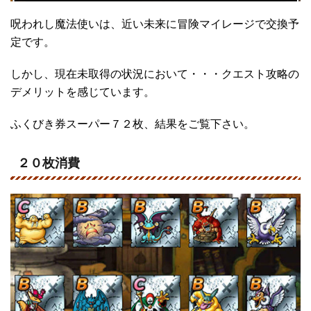
呪われし魔法使いは、近い未来に冒険マイレージで交換予
定です。
しかし、現在未取得の状況において・・・クエスト攻略の
デメリットを感じています。
ふくびき券スーパー７２枚、結果をご覧下さい。
２０枚消費