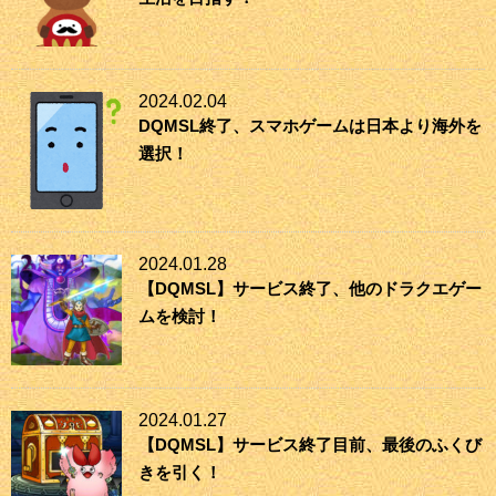
2024.02.04
DQMSL終了、スマホゲームは日本より海外を
選択！
2024.01.28
【DQMSL】サービス終了、他のドラクエゲー
ムを検討！
2024.01.27
【DQMSL】サービス終了目前、最後のふくび
きを引く！