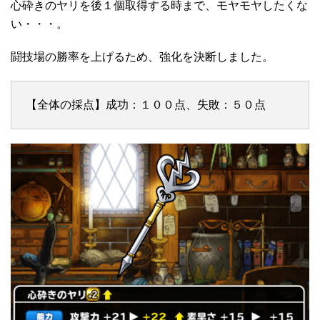
心砕きのヤリを後１個取得する時まで、モヤモヤしたくな
い・・・。
闘技場の勝率を上げるため、強化を決断しました。
【全体の採点】成功：１００点、失敗：５０点