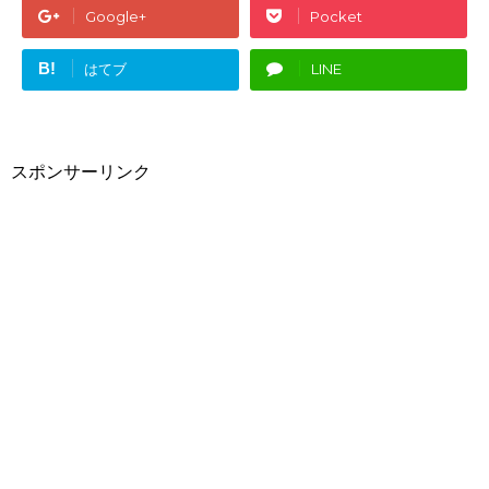
Google+
Pocket
B!
はてブ
LINE
スポンサーリンク