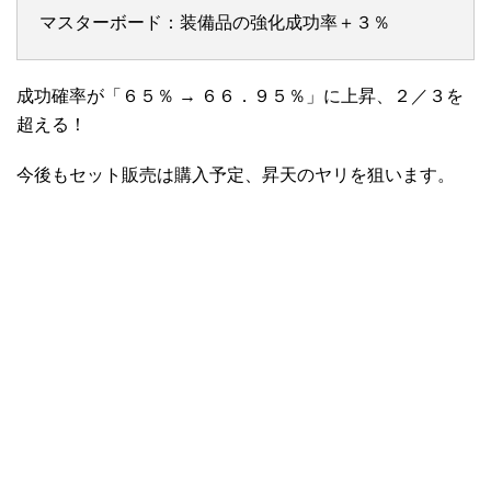
マスターボード：装備品の強化成功率＋３％
成功確率が「６５％ → ６６．９５％」に上昇、２／３を
超える！
今後もセット販売は購入予定、昇天のヤリを狙います。