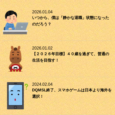
2026.01.04
いつから、僕は「静かな退職」状態になった
のだろう？
2026.01.02
【２０２６年目標】４０歳を過ぎて、普通の
生活を目指す！
2024.02.04
DQMSL終了、スマホゲームは日本より海外を
選択！