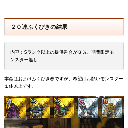
２０連ふくびきの結果
内容：Sランク以上の提供割合が８％、期間限定モ
ンスター無し
本命はおまけふくびき券ですが、希望はお願いモンスター
１体以上です。