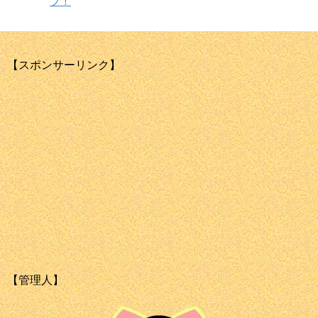
プ！
【スポンサーリンク】
【管理人】