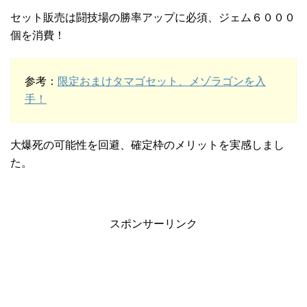
セット販売は闘技場の勝率アップに必須、ジェム６０００
個を消費！
参考：
限定おまけタマゴセット、メゾラゴンを入
手！
大爆死の可能性を回避、確定枠のメリットを実感しまし
た。
スポンサーリンク